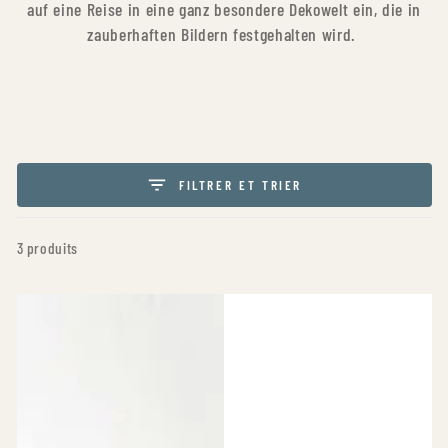
auf eine Reise in eine ganz besondere Dekowelt ein, die in
zauberhaften Bildern festgehalten wird.
FILTRER ET TRIER
3 produits