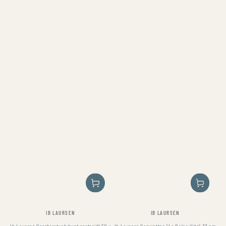
Fournisseur:
Fournisseur:
IB LAURSEN
IB LAURSEN