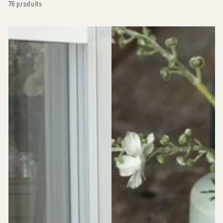
76 produits