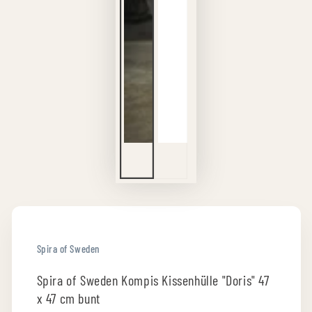
Spira of Sweden
Spira of Sweden Kompis Kissenhülle "Doris" 47
x 47 cm bunt