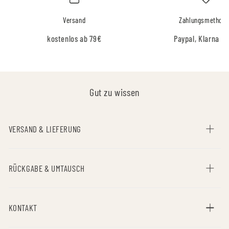
Versand
Zahlungsmethod
kostenlos ab 79€
Paypal, Klarna & 
Gut zu wissen
VERSAND & LIEFERUNG
RÜCKGABE & UMTAUSCH
KONTAKT