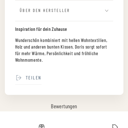
ÜBER DEN HERSTELLER
Inspiration für dein Zuhause
Wunderschön kombiniert mit hellen Wohntextilien,
Holz und anderen bunten Kissen. Doris sorgt sofort
für mehr Wärme, Persönlichkeit und fröhliche
Wohnmomente.
TEILEN
Bewertungen