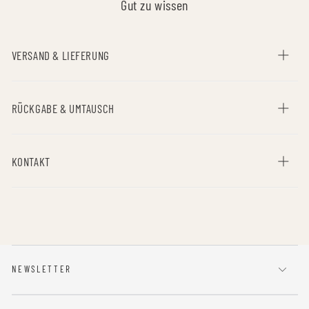
Gut zu wissen
VERSAND & LIEFERUNG
RÜCKGABE & UMTAUSCH
KONTAKT
NEWSLETTER