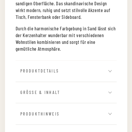
sandigen Oberfläche. Das skandinavische Design
wirkt modern, ruhig und setzt stilvolle Akzente auf
Tisch, Fensterbank oder Sideboard.
Durch die harmonische Farbgebung in Sand lässt sich
der Kerzenhalter wunderbar mit verschiedenen
Wohnstilen kombinieren und sorgt für eine
gemütliche Atmosphäre.
PRODUKTDETAILS
GRÖSSE & INHALT
PRODUKTHINWEIS