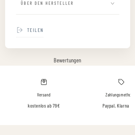
ÜBER DEN HERSTELLER
TEILEN
Bewertungen
Versand
Zahlungsmethod
kostenlos ab 79€
Paypal, Klarna & 