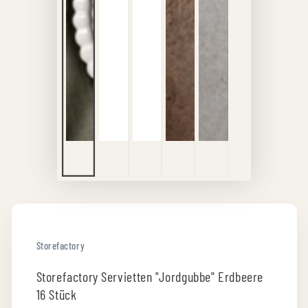
Storefactory
Storefactory Servietten "Jordgubbe" Erdbeere
16 Stück