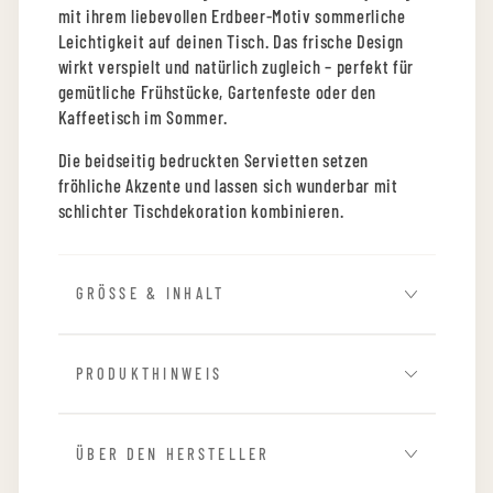
mit ihrem liebevollen Erdbeer-Motiv sommerliche
Leichtigkeit auf deinen Tisch. Das frische Design
wirkt verspielt und natürlich zugleich – perfekt für
gemütliche Frühstücke, Gartenfeste oder den
Kaffeetisch im Sommer.
Die beidseitig bedruckten Servietten setzen
fröhliche Akzente und lassen sich wunderbar mit
schlichter Tischdekoration kombinieren.
GRÖSSE & INHALT
PRODUKTHINWEIS
ÜBER DEN HERSTELLER