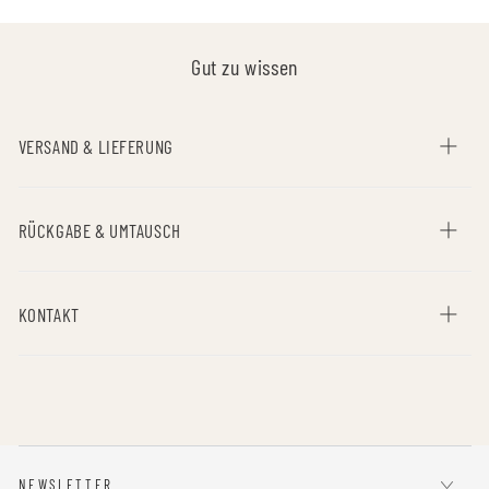
Gut zu wissen
VERSAND & LIEFERUNG
RÜCKGABE & UMTAUSCH
KONTAKT
NEWSLETTER