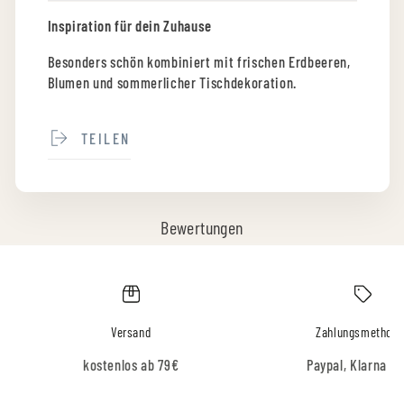
Inspiration für dein Zuhause
Besonders schön kombiniert mit frischen Erdbeeren,
Blumen und sommerlicher Tischdekoration.
TEILEN
Bewertungen
Versand
Zahlungsmethod
kostenlos ab 79€
Paypal, Klarna & 